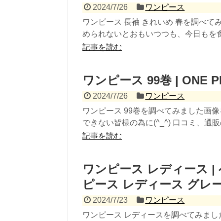
2024/7/26
ワンピース
ワンピース 長袖 きれいめ 春を調べて
められないとおもいつつも、今日もを食べ
記事を読む
ワンピース 99巻 | ONE 
2024/7/26
ワンピース
ワンピース 99巻を調べてみました画
できない皆様の為に(^_^) 口コミ、通販
記事を読む
ワンピース レディース |
ピース レディース グレー F
2024/7/23
ワンピース
ワンピース レディースを調べてみま