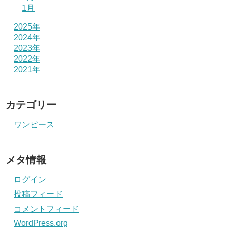
1月
2025年
2024年
2023年
2022年
2021年
カテゴリー
ワンピース
メタ情報
ログイン
投稿フィード
コメントフィード
WordPress.org