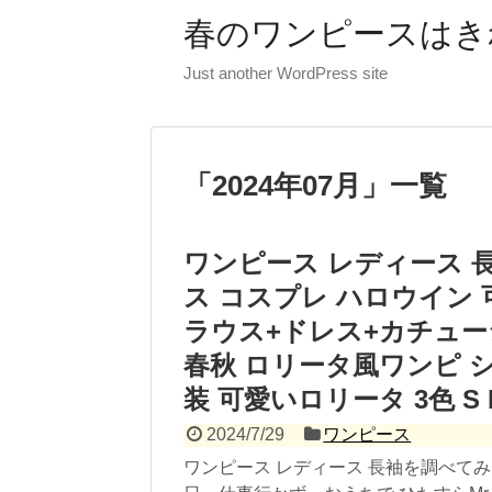
春のワンピースはき
Just another WordPress site
「
2024年07月
」
一覧
ワンピース レディース 長
ス コスプレ ハロウイン 可愛
ラウス+ドレス+カチュー
春秋 ロリータ風ワンピ シ
装 可愛いロリータ 3色 S 
2024/7/29
ワンピース
ワンピース レディース 長袖を調べて