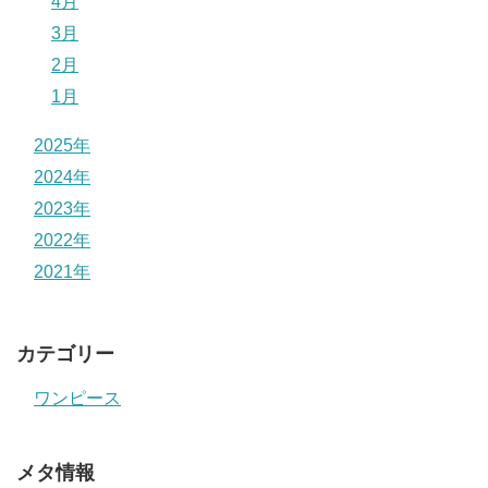
4月
3月
2月
1月
2025年
2024年
2023年
2022年
2021年
カテゴリー
ワンピース
メタ情報