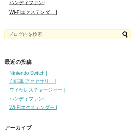
ハンディファン |
Wi-Fiエクステンダー |
最近の投稿
Nintendo Switch |
自転車 アクセサリー |
ワイヤレスチャージャー |
ハンディファン |
Wi-Fiエクステンダー |
アーカイブ