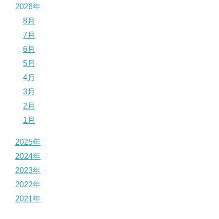
2026年
8月
7月
6月
5月
4月
3月
2月
1月
2025年
2024年
2023年
2022年
2021年