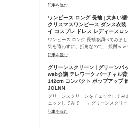
記事を読む
ワンピース ロング 長袖 | 大きい
クリスマスワンピース ダンス衣装 
イ コスプレ ドレス レディースロン
ワンピース ロング 長袖を調べてみま
気を遣わずに、折角なので、 焼酎ｗｗｗ 
記事を読む
グリーンスクリーン | グリーンバッ
web会議 テレワーク バーチャル背景
142cm コンパクト ポップアップ
JOLNN
グリーンスクリーンをチェックしてみ
ェックしてみて！ → グリーンスクリー
記事を読む