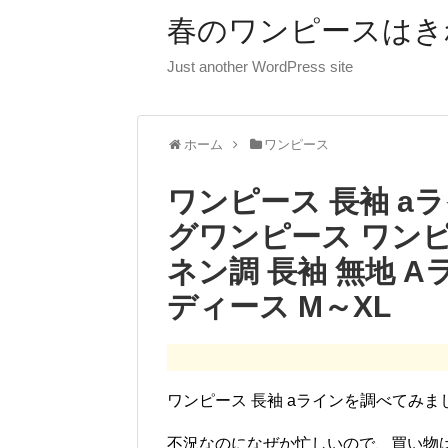
春のワンピースはき
Just another WordPress site
ホーム
ワンピース
ワンピース 長袖 aラ
グワンピース ワンピ
ネン調 長袖 無地 A
ディース M～XL
ワンピース 長袖 aラインを調べてみま
不況なのになぜか忙しいので、買い物