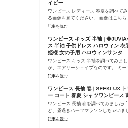
イビー
ワンピース レディース 春夏を調べて
る画像を見てください。 画像はこちら。↓
記事を読む
ワンピース キッズ 半袖 | ◆JU
ス 半袖 子供ドレス ハロウィン 衣
姫様 女の子用 ハロウィンサンタ 
ワンピース キッズ 半袖を調べてみま
が、エアリーシェイプなのです。 ミーも
記事を読む
ワンピース 長袖 春 | SEEKLU
ー コート 春夏 シャツワンピース 
ワンピース 長袖 春を調べてみました( 
ど、昼過ぎハーフマラソンしちゃいました
記事を読む