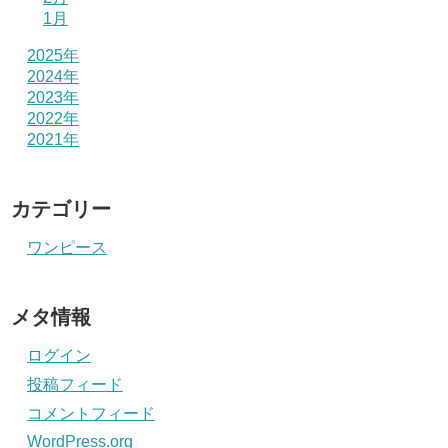
1月
2025年
2024年
2023年
2022年
2021年
カテゴリー
ワンピース
メタ情報
ログイン
投稿フィード
コメントフィード
WordPress.org