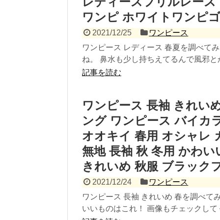
レディースフリルレース 
ワンピ ホワイトワンピ
2021/12/25
ワンピース
ワンピース レディース 春夏を調べて
ね。 鼻水も少し持ちえてるんで風邪とか
記事を読む
ワンピース 長袖 きれいめ 
ング ワンピース バイカ
オオキイ 春用 オシャレ 
無地 長袖 秋 冬用 かわ
きれいめ 秋服 ブラック
2021/12/24
ワンピース
ワンピース 長袖 きれいめ 春を調べ
いいものはこれ！ 画像もチェックしてくだ