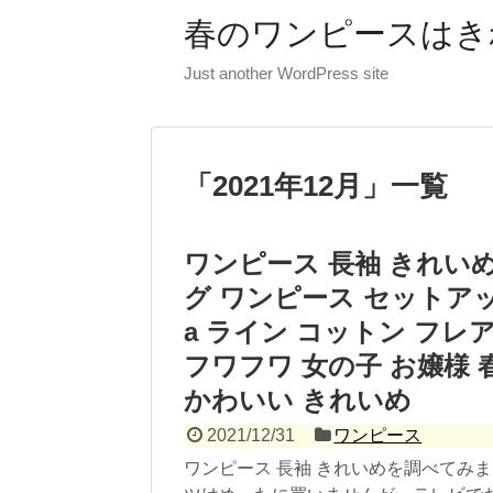
春のワンピースはき
Just another WordPress site
「
2021年12月
」
一覧
ワンピース 長袖 きれいめ 
グ ワンピース セットアップ
a ライン コットン フ
フワフワ 女の子 お嬢様 春
かわいい きれいめ
2021/12/31
ワンピース
ワンピース 長袖 きれいめを調べてみ