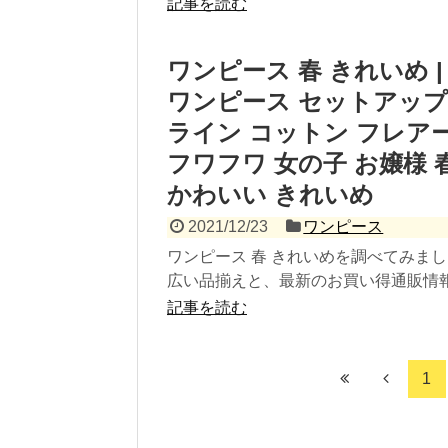
記事を読む
ワンピース 春 きれいめ |
ワンピース セットアップ風 
ライン コットン フレア
フワフワ 女の子 お嬢様 春
かわいい きれいめ
2021/12/23
ワンピース
ワンピース 春 きれいめを調べてみま
広い品揃えと、最新のお買い得通販情報が
記事を読む
1