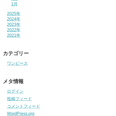
1月
2025年
2024年
2023年
2022年
2021年
カテゴリー
ワンピース
メタ情報
ログイン
投稿フィード
コメントフィード
WordPress.org