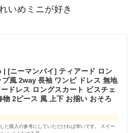
れいめミニが好き
| [ニーマンバイ] ティアード ロン
風 2way 長袖 ワンピ ドレス 無地
レアードレス ロングスカート ビスチェ
物 2ピース 風 上下 お揃い おそろ
ました購入の参考にしていただければ幸いです。 スイー