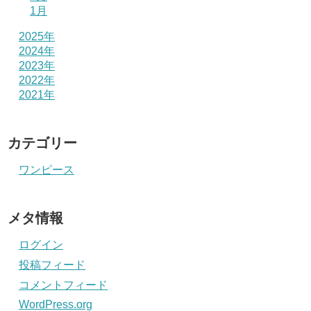
1月
2025年
2024年
2023年
2022年
2021年
カテゴリー
ワンピース
メタ情報
ログイン
投稿フィード
コメントフィード
WordPress.org