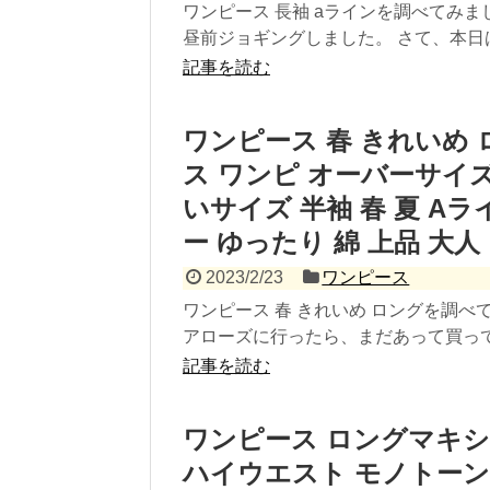
ワンピース 長袖 aラインを調べてみ
昼前ジョギングしました。 さて、本日は
記事を読む
ワンピース 春 きれいめ 
ス ワンピ オーバーサイズ
いサイズ 半袖 春 夏 A
ー ゆったり 綿 上品 大人 
2023/2/23
ワンピース
ワンピース 春 きれいめ ロングを調べて
アローズに行ったら、まだあって買ってき
記事を読む
ワンピース ロングマキシ
ハイウエスト モノトーン