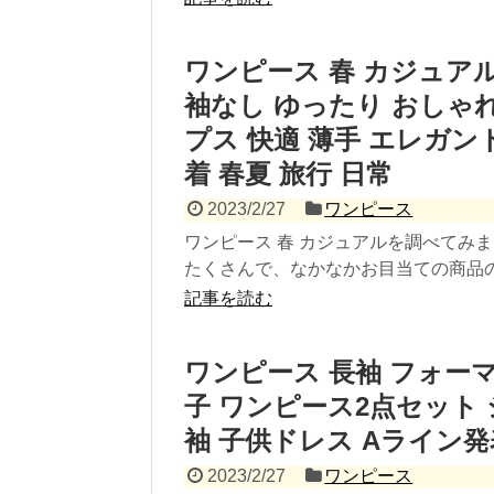
ワンピース 春 カジュアル
袖なし ゆったり おしゃ
プス 快適 薄手 エレガン
着 春夏 旅行 日常
2023/2/27
ワンピース
ワンピース 春 カジュアルを調べてみ
たくさんで、なかなかお目当ての商品のた
記事を読む
ワンピース 長袖 フォーマ
子 ワンピース2点セット
袖 子供ドレス Aライン発
2023/2/27
ワンピース