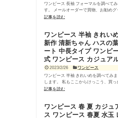
ワンピース 長袖 フォーマルを調べて
す。 メールオーダーで買物、お勧めグッ
記事を読む
ワンピース 半袖 きれいめ 
新作 清新ちゃん ハスの
ート 中長タイプ ワンピー
式 ワンピース カジュア
2023/2/26
ワンピース
ワンピース 半袖 きれいめを調べてみ
します。 私もここからけっこう、買った
記事を読む
ワンピース 春 夏 カジュアル
ス ワンピース 春夏 水玉