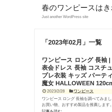
春のワンピースはき
Just another WordPress site
「
2023年02月
」
一覧
ワンピース ロング 長袖 |
表会ドレス 長袖 コスチ
プレ衣装 キッズ パーティ
魔女 HALLOWEEN 120cm 
2023/2/28
ワンピース
ワンピース ロング 長袖を調べてみま
お買い物、おすすめ製品を推薦します。 
記事を読む