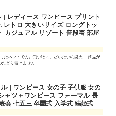
 | レディース ワンピース プリント
れ レトロ 大きいサイズ ロングトッ
ト カジュアル リゾート 普段着 部屋
ましたネットでのお買い物は、だいたいの楽天。 商品が
どり着けません...
ル | ワンピース 女の子 子供服 女の
 シャツ＋ワンピース フォーマル 長
表会 七五三 卒園式 入学式 結婚式