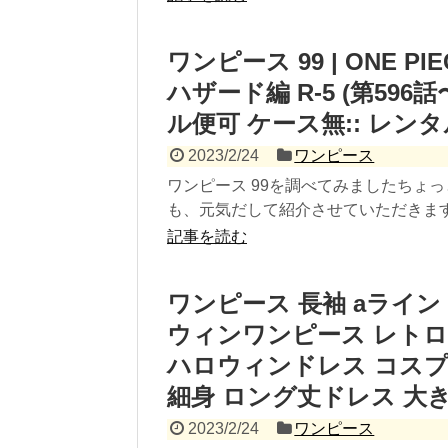
ワンピース 99 | ONE P
ハザード編 R-5 (第596
ル便可 ケース無:: レン
2023/2/24
ワンピース
ワンピース 99を調べてみましたちょ
も、元気だして紹介させていただきます。
記事を読む
ワンピース 長袖 aライン
ウィンワンピース レトロドレス
ハロウィンドレス コスプ
細身 ロング丈ドレス 大きい
2023/2/24
ワンピース