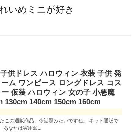
れいめミニが好き
 子供ドレス ハロウィン 衣装 子供 発
ューム ワンピース ロングドレス コス
ー 仮装 ハロウィン 女の子 小悪魔
130cm 140cm 150cm 160cm
したこの通販商品、今話題みたいですね。 ネット通販で
あなたは実用派...