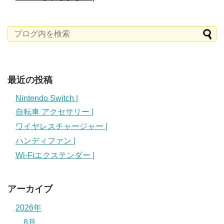
最近の投稿
Nintendo Switch |
自転車 アクセサリー |
ワイヤレスチャージャー |
ハンディファン |
Wi-Fiエクステンダー |
アーカイブ
2026年
8月