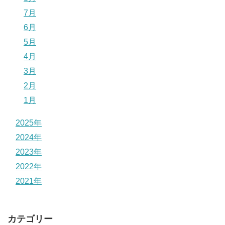
7月
6月
5月
4月
3月
2月
1月
2025年
2024年
2023年
2022年
2021年
カテゴリー