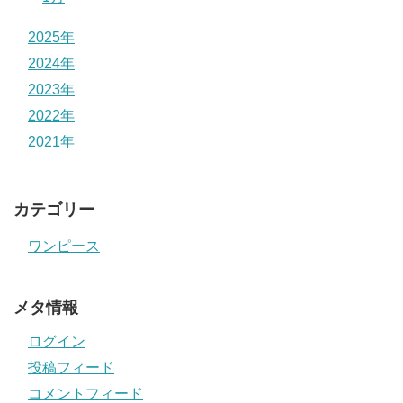
2025年
2024年
2023年
2022年
2021年
カテゴリー
ワンピース
メタ情報
ログイン
投稿フィード
コメントフィード