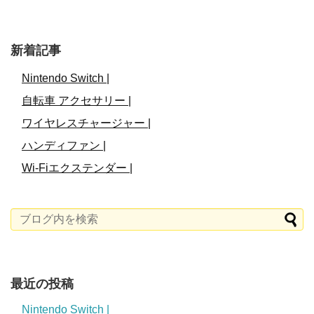
新着記事
Nintendo Switch |
自転車 アクセサリー |
ワイヤレスチャージャー |
ハンディファン |
Wi-Fiエクステンダー |
最近の投稿
Nintendo Switch |