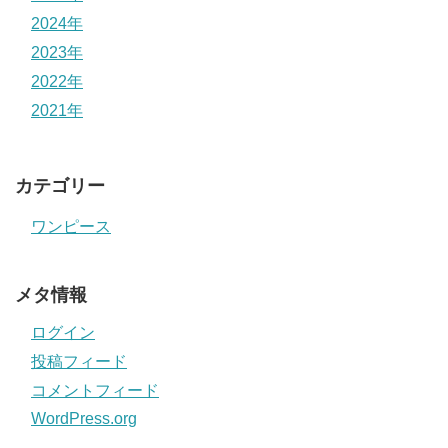
2024年
2023年
2022年
2021年
カテゴリー
ワンピース
メタ情報
ログイン
投稿フィード
コメントフィード
WordPress.org