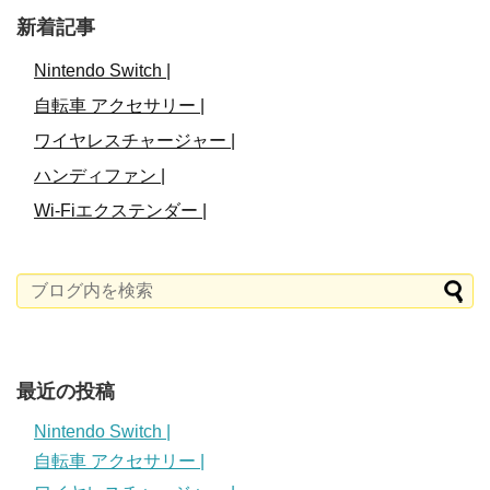
新着記事
Nintendo Switch |
自転車 アクセサリー |
ワイヤレスチャージャー |
ハンディファン |
Wi-Fiエクステンダー |
最近の投稿
Nintendo Switch |
自転車 アクセサリー |