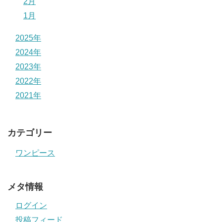
2月
1月
2025年
2024年
2023年
2022年
2021年
カテゴリー
ワンピース
メタ情報
ログイン
投稿フィード