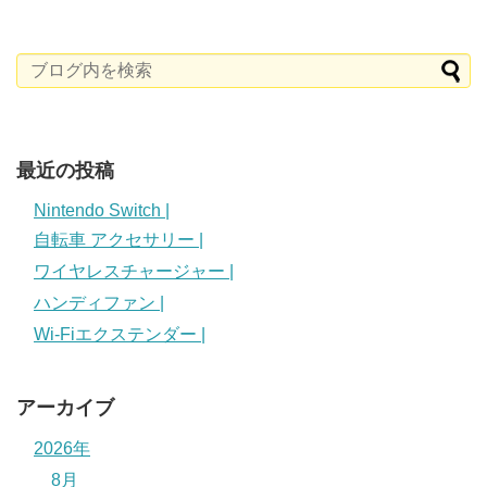
最近の投稿
Nintendo Switch |
自転車 アクセサリー |
ワイヤレスチャージャー |
ハンディファン |
Wi-Fiエクステンダー |
アーカイブ
2026年
8月