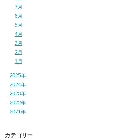
7月
6月
5月
4月
3月
2月
1月
2025年
2024年
2023年
2022年
2021年
カテゴリー