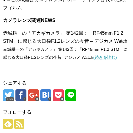
フィルム
カメラレンズ関連NEWS
赤城耕一の「アカギカメラ」 第142回：「RF45mm F1.2
STM」に感じる大口径F1.2レンズの今昔 – デジカメ Watch
赤城耕一の「アカギカメラ」 第142回：「RF45mm F1.2 STM」に
感じる大口径F1.2レンズの今昔 デジカメ Watch
(続きを読む)
シェアする
error
0
0
フォローする