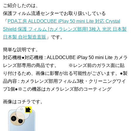
ご紹介したのは、
保護フィルム流通センターでお取り扱いしている
「
PDA工房 ALLDOCUBE iPlay 50 mini Lite 対応 Crystal
Shield 保護 フィルム [カメラレンズ部用] 3枚入 光沢 日本製
日本製 自社製造直販
」です。
簡単な説明です。
対応機種●対応機種 : ALLDOCUBE iPlay 50 mini Lite カメラ
レンズ部専用の商品です。 ※レンズ前のガラス面に貼
り付けるため、画像に影響が出る可能性がございます。●製
品内容 : カメラレンズ部用フィルム3枚・クリーニングワイ
プ1個●※この機器はカメラレンズ部のコーティング
画像はコチラです。