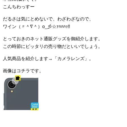
こんちわっすー
だるさは気にとめないで、わざわざなので、
ワイン（〃＾∇＾）o_彡☆ｧﾊﾊﾊｯ!!
とっておきのネット通販グッズを御紹介します。
この時節にピッタリの売り物だといいでしょう。
人気商品を紹介します→「カメラレンズ」。
画像はコチラです。