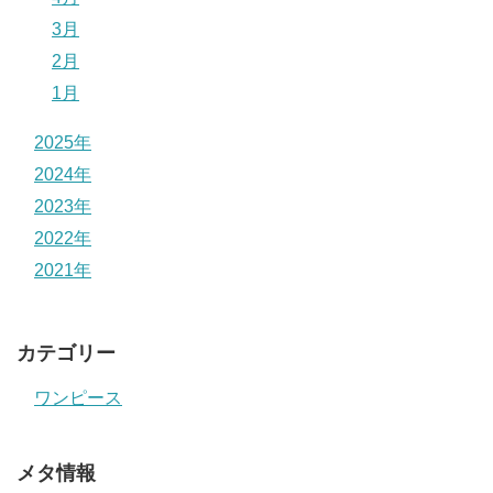
3月
2月
1月
2025年
2024年
2023年
2022年
2021年
カテゴリー
ワンピース
メタ情報