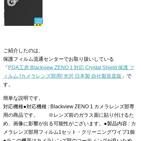
ご紹介したのは、
保護フィルム流通センターでお取り扱いしている
「
PDA工房 Blackview ZENO 1 対応 Crystal Shield 保護 フ
ィルム [カメラレンズ部用] 光沢 日本製 自社製造直販
」で
す。
簡単な説明です。
対応機種●対応機種 : Blackview ZENO 1 カメラレンズ部専
用の商品です。 ※レンズ前のガラス面に貼り付けるた
め、画像に影響が出る可能性がございます。●製品内容 : カ
メラレンズ部用フィルム1セット・クリーニングワイプ1個
●※この機器はカメラレンズ部のコーティングが良いため、