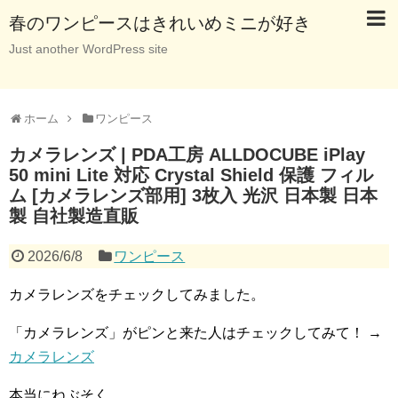
春のワンピースはきれいめミニが好き
Just another WordPress site
ホーム
ワンピース
カメラレンズ | PDA工房 ALLDOCUBE iPlay
50 mini Lite 対応 Crystal Shield 保護 フィル
ム [カメラレンズ部用] 3枚入 光沢 日本製 日本
製 自社製造直販
2026/6/8
ワンピース
カメラレンズをチェックしてみました。
「カメラレンズ」がピンと来た人はチェックしてみて！ →
カメラレンズ
本当にねぶそく。