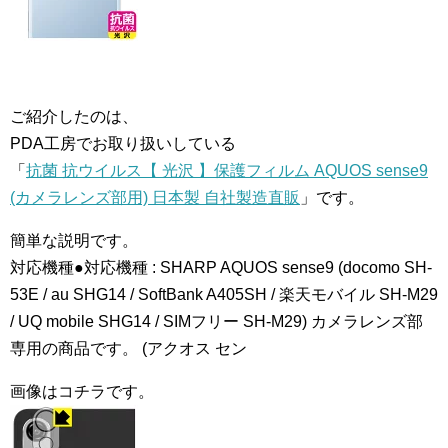
ご紹介したのは、
PDA工房でお取り扱いしている
「
抗菌 抗ウイルス【 光沢 】保護フィルム AQUOS sense9
(カメラレンズ部用) 日本製 自社製造直販
」です。
簡単な説明です。
対応機種●対応機種 : SHARP AQUOS sense9 (docomo SH-
53E / au SHG14 / SoftBank A405SH / 楽天モバイル SH-M29
/ UQ mobile SHG14 / SIMフリー SH-M29) カメラレンズ部
専用の商品です。 (アクオス セン
画像はコチラです。