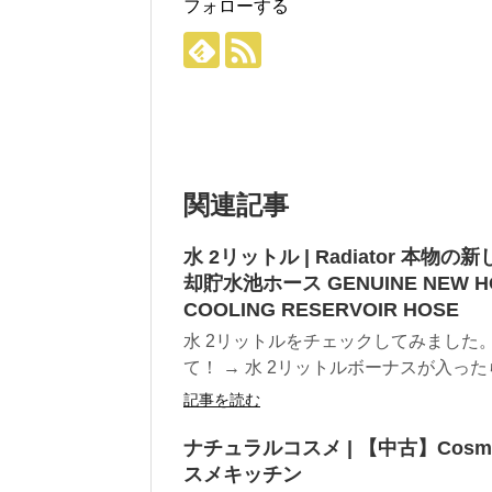
フォローする
関連記事
水 2リットル | Radiator 本物の新しい
却貯水池ホース GENUINE NEW HOLD
COOLING RESERVOIR HOSE
水 2リットルをチェックしてみました
て！ → 水 2リットルボーナスが入ったら
記事を読む
ナチュラルコスメ | 【中古】Cosm
スメキッチン