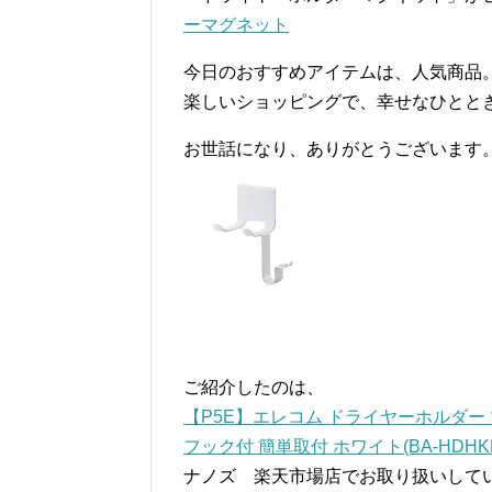
ーマグネット
今日のおすすめアイテムは、人気商品
楽しいショッピングで、幸せなひとと
お世話になり、ありがとうございます
ご紹介したのは、
【P5E】エレコム ドライヤーホルダー
フック付 簡単取付 ホワイト(BA-HDH
ナノズ 楽天市場店でお取り扱いして