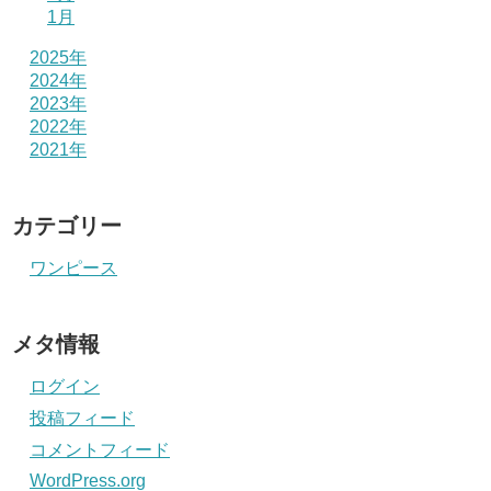
1月
2025年
2024年
2023年
2022年
2021年
カテゴリー
ワンピース
メタ情報
ログイン
投稿フィード
コメントフィード
WordPress.org