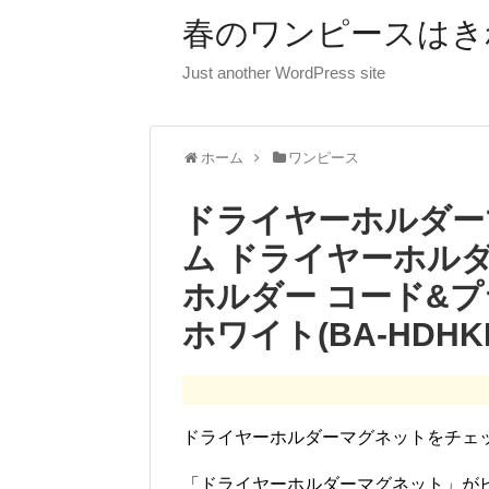
春のワンピースはき
Just another WordPress site
ホーム
ワンピース
ドライヤーホルダーマ
ム ドライヤーホルダ
ホルダー コード&
ホワイト(BA-HDH
ドライヤーホルダーマグネットをチェ
「ドライヤーホルダーマグネット」が