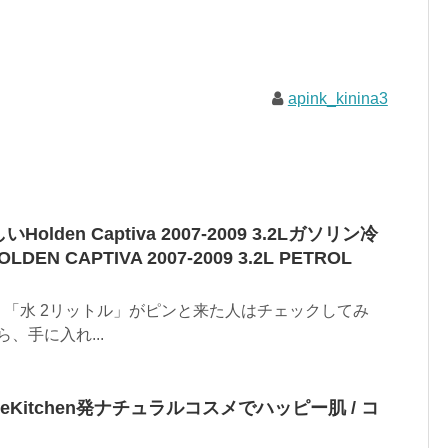
apink_kinina3
Holden Captiva 2007-2009 3.2Lガソリン冷
EN CAPTIVA 2007-2009 3.2L PETROL
。「水 2リットル」がピンと来た人はチェックしてみ
、手に入れ...
eKitchen発ナチュラルコスメでハッピー肌 / コ