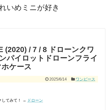
れいめミニが好き
 (2020) / 7 / 8 ドローンクワ
ンパイロットドローンフライ
マホケース
2025/6/14
ワンピース
クしてみて！ →
ドローン