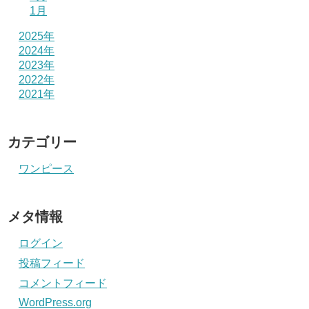
1月
2025年
2024年
2023年
2022年
2021年
カテゴリー
ワンピース
メタ情報
ログイン
投稿フィード
コメントフィード
WordPress.org