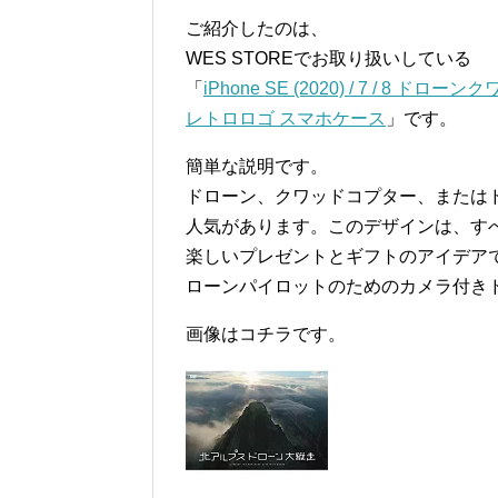
ご紹介したのは、
WES STOREでお取り扱いしている
「
iPhone SE (2020) / 7 /
レトロロゴ スマホケース
」です。
簡単な説明です。
ドローン、クワッドコプター、または
人気があります。このデザインは、す
楽しいプレゼントとギフトのアイデア
ローンパイロットのためのカメラ付き
画像はコチラです。