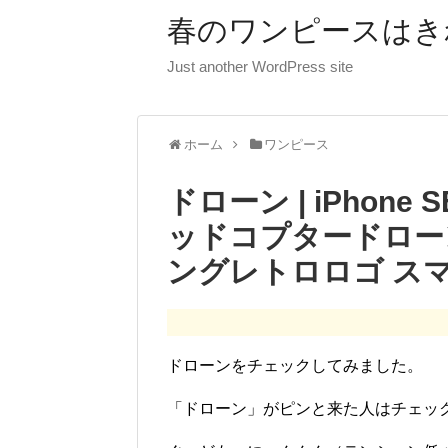
春のワンピースはき
Just another WordPress site
ホーム
ワンピース
ドローン | iPhone SE
ッドコプタードロー
ングレトロロゴ ス
ドローンをチェックしてみました。
「ドローン」がピンと来た人はチェッ