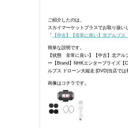
ご紹介したのは、
スカイマーケットプラスでお取り扱い
「
【中古】【非常に良い】北アルプス ド
簡単な説明です。
【状態 非常に良い】【中古】北アルプス
ー【Brand】NHKエンタープライズ【Contr
ルプス ドローン大縦走 [DVD]当店
画像はコチラです。