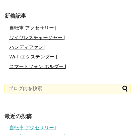
新着記事
自転車 アクセサリー |
ワイヤレスチャージャー |
ハンディファン |
Wi-Fiエクステンダー |
スマートフォン ホルダー |
最近の投稿
自転車 アクセサリー |