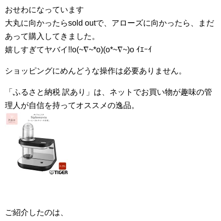
おせわになっています
大丸に向かったらsold outで、アローズに向かったら、まだ
あって購入してきました。
嬉しすぎてヤバイ!!o(~∇~*o)(o*~∇~)o ｲｴｰｲ
ショッピングにめんどうな操作は必要ありません。
「ふるさと納税 訳あり」は、ネットでお買い物が趣味の管
理人が自信を持ってオススメの逸品。
ご紹介したのは、