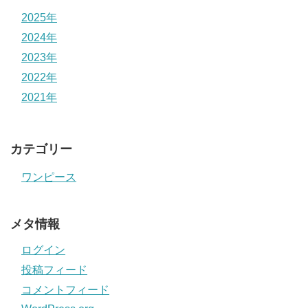
2025年
2024年
2023年
2022年
2021年
カテゴリー
ワンピース
メタ情報
ログイン
投稿フィード
コメントフィード