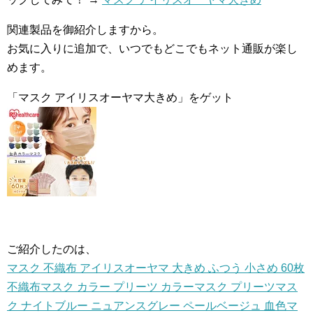
関連製品を御紹介しますから。
お気に入りに追加で、いつでもどこでもネット通販が楽し
めます。
「マスク アイリスオーヤマ大きめ」をゲット
ご紹介したのは、
マスク 不織布 アイリスオーヤマ 大きめ ふつう 小さめ 60枚
不織布マスク カラー プリーツ カラーマスク プリーツマス
ク ナイトブルー ニュアンスグレー ペールベージュ 血色マ