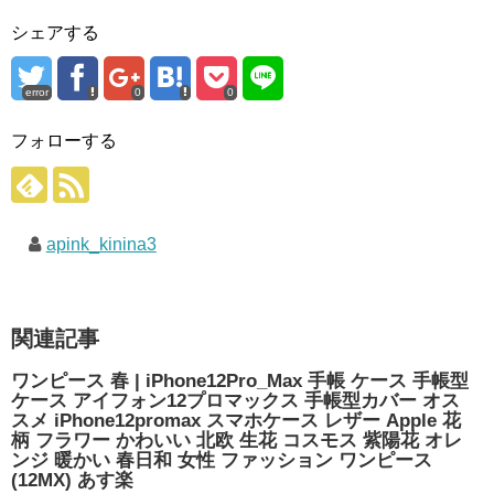
シェアする
error
0
0
フォローする
apink_kinina3
関連記事
ワンピース 春 | iPhone12Pro_Max 手帳 ケース 手帳型
ケース アイフォン12プロマックス 手帳型カバー オス
スメ iPhone12promax スマホケース レザー Apple 花
柄 フラワー かわいい 北欧 生花 コスモス 紫陽花 オレ
ンジ 暖かい 春日和 女性 ファッション ワンピース
(12MX) あす楽