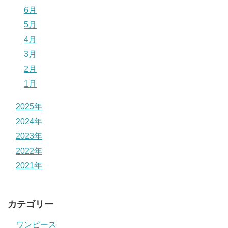
6月
5月
4月
3月
2月
1月
2025年
2024年
2023年
2022年
2021年
カテゴリー
ワンピース