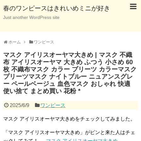
春のワンピースはきれいめミニが好き
Just another WordPress site
ホーム
ワンピース
マスク アイリスオーヤマ大きめ | マスク 不織
布 アイリスオーヤマ 大きめ ふつう 小さめ 60
枚 不織布マスク カラー プリーツ カラーマスク
プリーツマスク ナイトブルー ニュアンスグレ
ー ペールベージュ 血色マスク おしゃれ 快適
使い捨て まとめ買い 花粉 *
2025/6/9
ワンピース
マスク アイリスオーヤマ大きめをチェックしてみました。
「マスク アイリスオーヤマ大きめ」がピンと来た人はチェ
ックしてみて！ →
マスク アイリスオーヤマ大きめ