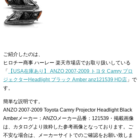
ご紹介したのは、
ヒロチー商事 ハーレー 楽天市場店でお取り扱いしている
「
【USA在庫あり】 ANZO 2007-2009 トヨタ Camry プロ
ジェクターHeadlight ブラック Amber anz121539 HD店
」で
す。
簡単な説明です。
ANZO 2007-2009 Toyota Camry Projector Headlight Black
Amberメーカー：ANZOメーカー品番：121539・掲載画像
は、カタログより抜粋した参考画像となっております。ご
不安な場合は、メーカーサイトでのご確認をお願い致しま