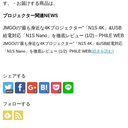
す。・お届けする商品は、
プロジェクター関連NEWS
JMGOの“最も身近な4Kプロジェクター”「N1S 4K」&USB
給電対応「N1S Nano」を徹底レビュー (1/2) – PHILE WEB
JMGOの“最も身近な4Kプロジェクター”「N1S 4K」&USB給電対応
「N1S Nano」を徹底レビュー (1/2) PHILE WEB
(続きを読む)
シェアする
error
0
0
フォローする