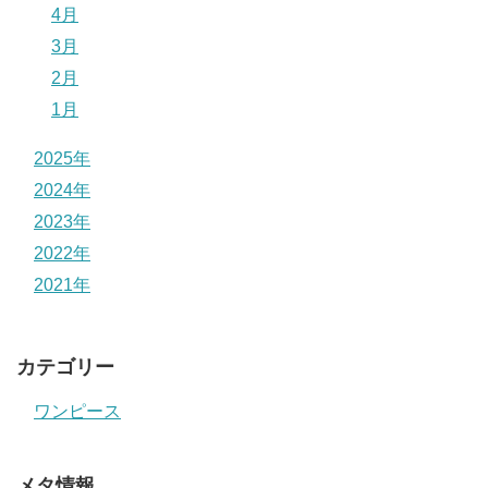
4月
3月
2月
1月
2025年
2024年
2023年
2022年
2021年
カテゴリー
ワンピース
メタ情報