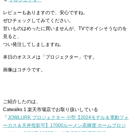
レビューもありますので、安心ですね。
ぜひチェックしてみてください。
甘いものはめったに買いませんが、TVでオイシそうなのを
見ると、
つい発注してしましますね。
本日のオススメは「プロジェクター」です。
画像はコチラです。
ご紹介したのは、
Catwalks 1 楽天市場店でお取り扱いしている
「
JOWLURK プロジェクター 小型【2024モデル＆電動フォ
ーカス＆天井投影可】17000ルーメン高輝度 ホームプロジ