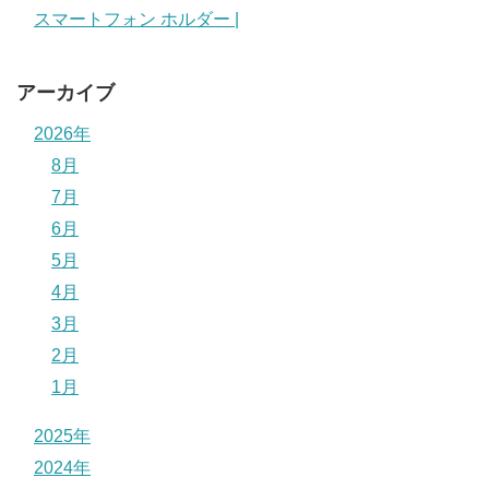
スマートフォン ホルダー |
アーカイブ
2026年
8月
7月
6月
5月
4月
3月
2月
1月
2025年
2024年