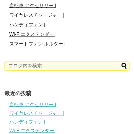
自転車 アクセサリー |
ワイヤレスチャージャー |
ハンディファン |
Wi-Fiエクステンダー |
スマートフォン ホルダー |
最近の投稿
自転車 アクセサリー |
ワイヤレスチャージャー |
ハンディファン |
Wi-Fiエクステンダー |