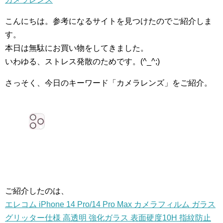
こんにちは。参考になるサイトを見つけたのでご紹介しま
す。
本日は無駄にお買い物をしてきました。
いわゆる、ストレス発散のためです。(^_^;)
さっそく、今日のキーワード「カメラレンズ」をご紹介。
ご紹介したのは、
エレコム iPhone 14 Pro/14 Pro Max カメラフィルム ガラス
グリッター仕様 高透明 強化ガラス 表面硬度10H 指紋防止