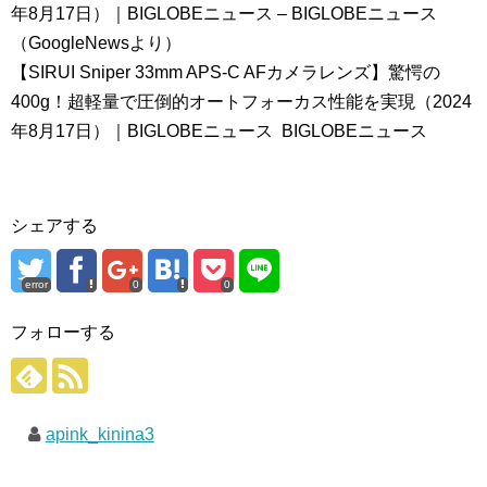
年8月17日）｜BIGLOBEニュース – BIGLOBEニュース
（GoogleNewsより）
【SIRUI Sniper 33mm APS-C AFカメラレンズ】驚愕の
400g！超軽量で圧倒的オートフォーカス性能を実現（2024
年8月17日）｜BIGLOBEニュース BIGLOBEニュース
シェアする
error
0
0
フォローする
apink_kinina3