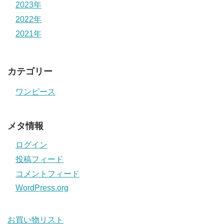
2023年
2022年
2021年
カテゴリー
ワンピース
メタ情報
ログイン
投稿フィード
コメントフィード
WordPress.org
お買い物リスト