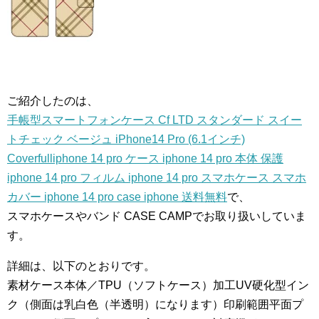
ご紹介したのは、
手帳型スマートフォンケース Cf LTD スタンダード スイー
トチェック ベージュ iPhone14 Pro (6.1インチ)
Coverfulliphone 14 pro ケース iphone 14 pro 本体 保護
iphone 14 pro フィルム iphone 14 pro スマホケース スマホ
カバー iphone 14 pro case iphone 送料無料
で、
スマホケースやバンド CASE CAMPでお取り扱いしていま
す。
詳細は、以下のとおりです。
素材ケース本体／TPU（ソフトケース）加工UV硬化型イン
ク（側面は乳白色（半透明）になります）印刷範囲平面プ