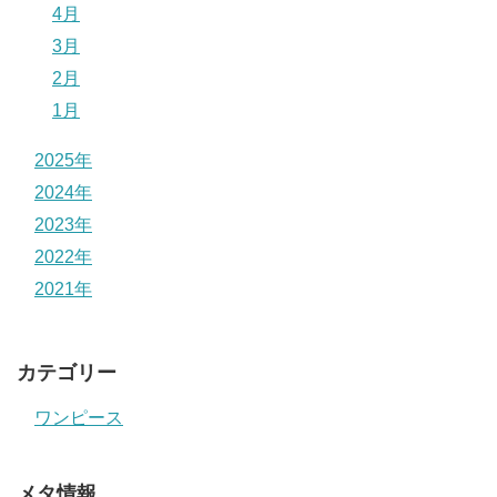
4月
3月
2月
1月
2025年
2024年
2023年
2022年
2021年
カテゴリー
ワンピース
メタ情報