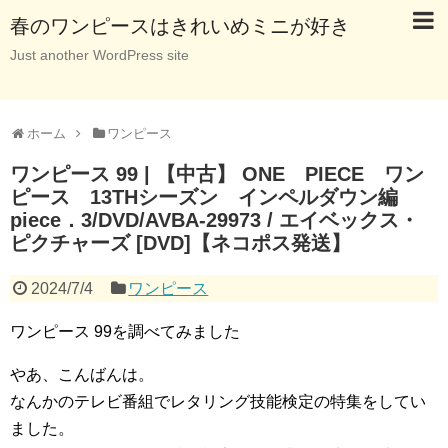
春のワンピースはきれいめミニが好き
Just another WordPress site
ホーム
ワンピース
ワンピース 99 | 【中古】 ONE PIECE ワン
ピース 13THシーズン インペルダウン編
piece．3/DVD/AVBA-29973 / エイベックス・
ピクチャーズ [DVD]【ネコポス発送】
2024/7/4
ワンピース
ワンピース 99を調べてみました
やあ、こんばんは。
なんかのテレビ番組でレタリング技能検定の特集をしてい
ました。