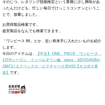
そのじつ、レタリング技能検定という業務に少し興味があ
ったんだけども、忙しい毎日でけっこうコンナンというこ
とで、放棄しました。
お買得製品検索です。
超安製品をなんでも検索できます。
「ワンピース 99」とか、近い将来手に入れたいものを紹介
します。
今日のアイテムは、
【中古】 ONE PIECE ワンピース
13THシーズン インペルダウン編 piece．3/DVD/AVBA-
29973 / エイベックス・ピクチャーズ [DVD]【ネコポス発
送】
です。