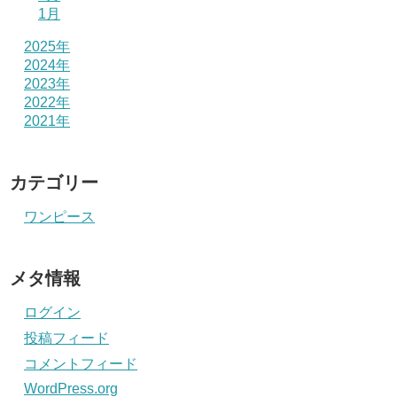
1月
2025年
2024年
2023年
2022年
2021年
カテゴリー
ワンピース
メタ情報
ログイン
投稿フィード
コメントフィード
WordPress.org