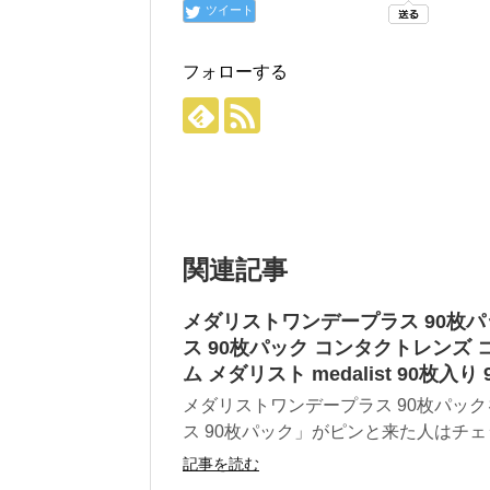
ツイート
フォローする
関連記事
メダリストワンデープラス 90枚パッ
ス 90枚パック コンタクトレンズ コ
ム メダリスト medalist 90枚入
メダリストワンデープラス 90枚パッ
ス 90枚パック」がピンと来た人はチェッ
記事を読む