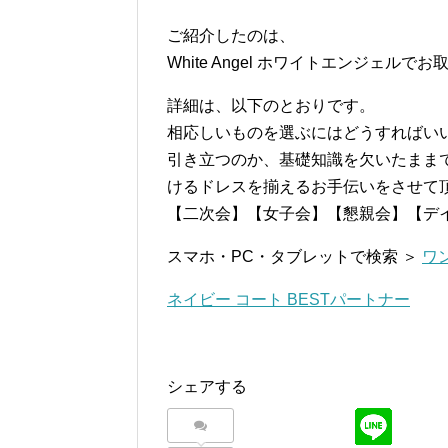
ご紹介したのは、
White Angel ホワイトエンジェル
詳細は、以下のとおりです。
相応しいものを選ぶにはどうすればい
引き立つのか、基礎知識を欠いたまま
けるドレスを揃えるお手伝いをさせて頂
【二次会】【女子会】【懇親会】【デ
スマホ・PC・タブレットで検索 ＞
ワ
ネイビー コート BESTパートナー
シェアする