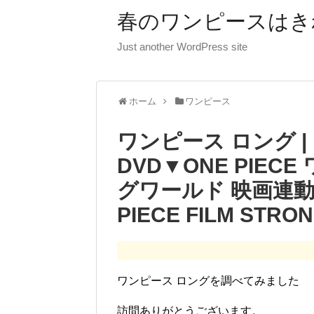
春のワンピースはき
Just another WordPress site
ホーム
ワンピース
ワンピース ロング 
DVD▼ONE PIE
グワールド 映画連動
PIECE FILM ST
ワンピース ロングを調べてみました
訪問ありがとうございます。