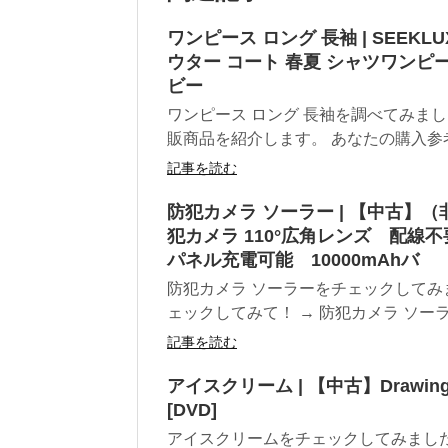
ワンピース ロング 長袖 | SEEK
ウター コート 春夏 シャツワンピー
ビー
ワンピース ロング 長袖を調べてみま
販商品を紹介します。 あなたの購入参考
記事を読む
防犯カメラ ソーラー | 【中古】
犯カメラ 110°広角レンズ 配線不
パネル充電可能 10000mAhバ
防犯カメラ ソーラーをチェックしてみ
ェックしてみて！ → 防犯カメラ ソーラ
記事を読む
アイスクリーム | 【中古】Drawing With
[DVD]
アイスクリームをチェックしてみまし