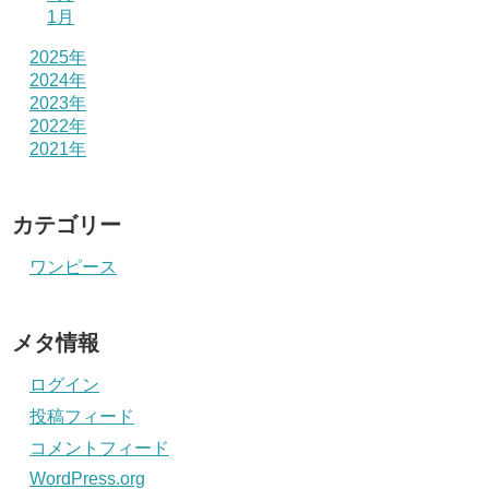
1月
2025年
2024年
2023年
2022年
2021年
カテゴリー
ワンピース
メタ情報
ログイン
投稿フィード
コメントフィード
WordPress.org