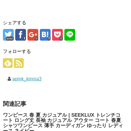
シェアする
error
0
0
フォローする
apink_kinina3
関連記事
ワンピース 春 夏 カジュアル | SEEKLUX トレンチコ
ート ロング丈 長袖 カジュアル アウター コート 春夏
シャツワンピース 薄手 カーディガン ゆったり レディ
ース ネイビー