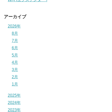
アーカイブ
2026年
8月
7月
6月
5月
4月
3月
2月
1月
2025年
2024年
2023年