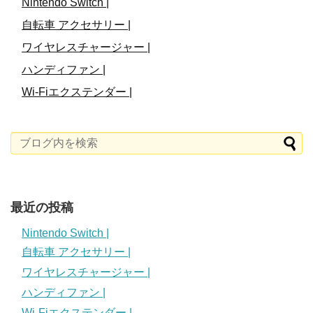
Nintendo Switch |
自転車 アクセサリー |
ワイヤレスチャージャー |
ハンディファン |
Wi-Fiエクステンダー |
最近の投稿
Nintendo Switch |
自転車 アクセサリー |
ワイヤレスチャージャー |
ハンディファン |
Wi-Fiエクステンダー |