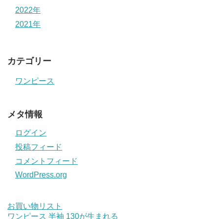
2022年
2021年
カテゴリー
ワンピース
メタ情報
ログイン
投稿フィード
コメントフィード
WordPress.org
お買い物リスト
ワンピース 半袖 130が生まれる