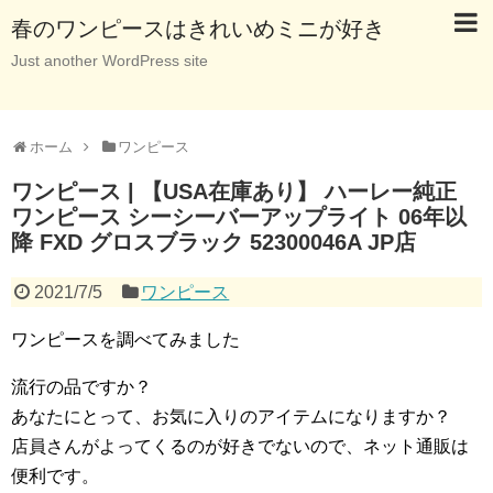
春のワンピースはきれいめミニが好き
Just another WordPress site
ホーム
ワンピース
ワンピース | 【USA在庫あり】 ハーレー純正
ワンピース シーシーバーアップライト 06年以
降 FXD グロスブラック 52300046A JP店
2021/7/5
ワンピース
ワンピースを調べてみました
流行の品ですか？
あなたにとって、お気に入りのアイテムになりますか？
店員さんがよってくるのが好きでないので、ネット通販は
便利です。