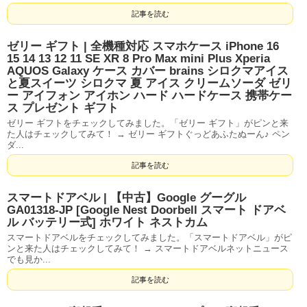
記事を読む
ゼリー ギフト | 全機種対応 スマホケース iPhone 16
15 14 13 12 11 SE XR 8 Pro Max mini Plus Xperia
AQUOS Galaxy ケース カバー brains シロクマアイス
と夏スイーツ シロクマ 夏 アイス クリームソーダ ゼリ
ー アイフォン アイホン ハード ハードケース 携帯ケー
ス プレゼント ギフト
ゼリー ギフトをチェックしてみました。「ゼリー ギフト」がピンと来
た人はチェックしてみて！ → ゼリー ギフトぐっどあふたぬーん♪ ペン
ダ...
記事を読む
スマートドアベル | 【中古】Google グーグル
GA01318-JP [Google Nest Doorbell スマート ドアベ
ル バッテリー式] ホワイト ネストカム
スマートドアベルをチェックしてみました。「スマートドアベル」がピ
ンと来た人はチェックしてみて！ → スマートドアベルネットニュース
でも見か...
記事を読む