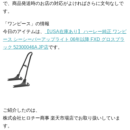
で、商品発送時のお店の対応がよければさらに文句なしで
す。
「ワンピース」の情報
今日のアイテムは、
【USA在庫あり】 ハーレー純正 ワンピ
ース シーシーバーアップライト 06年以降 FXD グロスブラ
ック 52300046A JP店
です。
ご紹介したのは、
株式会社ヒロチー商事 楽天市場店でお取り扱いしていま
す。