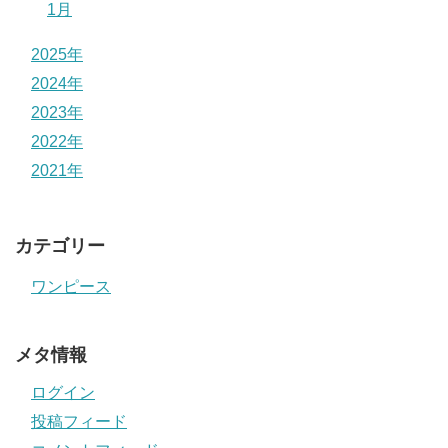
1月
2025年
2024年
2023年
2022年
2021年
カテゴリー
ワンピース
メタ情報
ログイン
投稿フィード