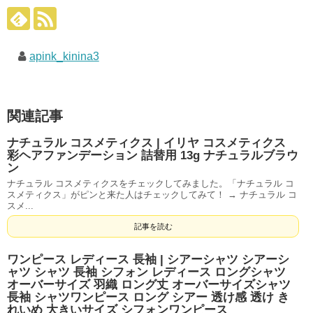
apink_kinina3
関連記事
ナチュラル コスメティクス | イリヤ コスメティクス
彩ヘアファンデーション 詰替用 13g ナチュラルブラウ
ン
ナチュラル コスメティクスをチェックしてみました。「ナチュラル コ
スメティクス」がピンと来た人はチェックしてみて！ → ナチュラル コ
スメ...
記事を読む
ワンピース レディース 長袖 | シアーシャツ シアーシ
ャツ シャツ 長袖 シフォン レディース ロングシャツ
オーバーサイズ 羽織 ロング丈 オーバーサイズシャツ
長袖 シャツワンピース ロング シアー 透け感 透け き
れいめ 大きいサイズ シフォンワンピース