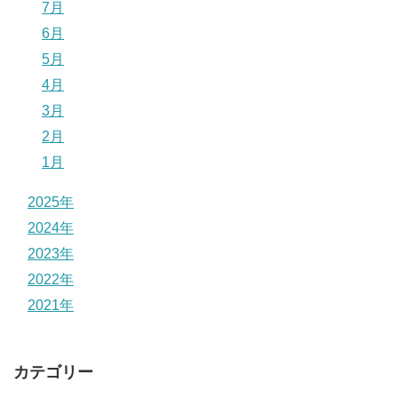
7月
6月
5月
4月
3月
2月
1月
2025年
2024年
2023年
2022年
2021年
カテゴリー