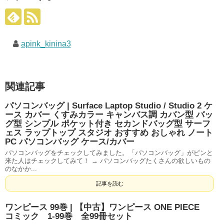
apink_kinina3
関連記事
パソコンバッグ | Surface Laptop Studio / Studio 2 ケ
ース カバー くすみカラー キャンバス調 カバン型 バッ
グ型 シンプル ポケット付き セカンドバッグ型 サーフ
ェス ラップトップ スタジオ おすすめ おしゃれ ノート
PC パソコンバッグ ケース/カバー
パソコンバッグをチェックしてみました。「パソコンバッグ」がピンと
来た人はチェックしてみて！ → パソコンバッグたくさんの欲しいもの
のなかか...
記事を読む
ワンピース 99巻 | 【中古】ワンピース ONE PIECE
コミック 1-99巻 全99冊セット