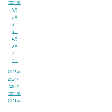
2026年
8月
7月
6月
5月
4月
3月
2月
1月
2025年
2024年
2023年
2022年
2021年