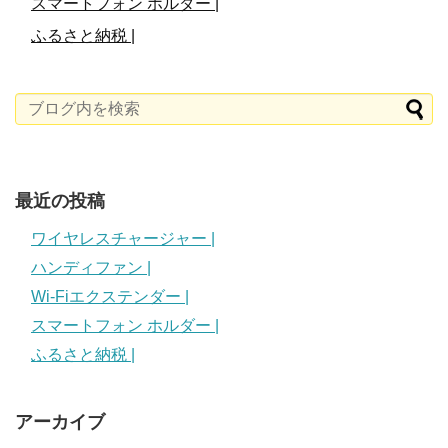
スマートフォン ホルダー |
ふるさと納税 |
最近の投稿
ワイヤレスチャージャー |
ハンディファン |
Wi-Fiエクステンダー |
スマートフォン ホルダー |
ふるさと納税 |
アーカイブ