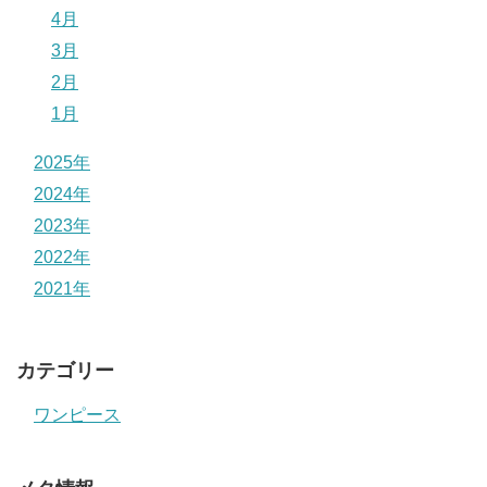
4月
3月
2月
1月
2025年
2024年
2023年
2022年
2021年
カテゴリー
ワンピース