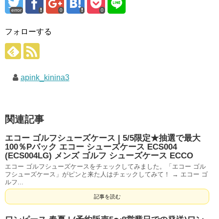
error
0
0
フォローする
apink_kinina3
関連記事
エコー ゴルフシューズケース | 5/5限定★抽選で最大
100％Pバック エコー シューズケース ECS004
(ECS004LG) メンズ ゴルフ シューズケース ECCO
エコー ゴルフシューズケースをチェックしてみました。「エコー ゴル
フシューズケース」がピンと来た人はチェックしてみて！ → エコー ゴ
ルフ...
記事を読む