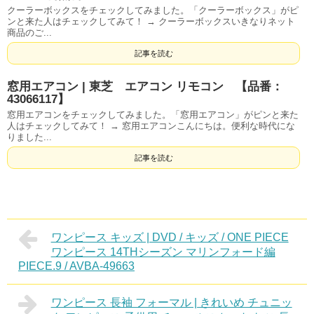
クーラーボックスをチェックしてみました。「クーラーボックス」がピ
ンと来た人はチェックしてみて！ → クーラーボックスいきなりネット
商品のご...
記事を読む
窓用エアコン | 東芝 エアコン リモコン 【品番：
43066117】
窓用エアコンをチェックしてみました。「窓用エアコン」がピンと来た
人はチェックしてみて！ → 窓用エアコンこんにちは。便利な時代にな
りました...
記事を読む
ワンピース キッズ | DVD / キッズ / ONE PIECE
ワンピース 14THシーズン マリンフォード編
PIECE.9 / AVBA-49663
ワンピース 長袖 フォーマル | きれいめ チュニッ