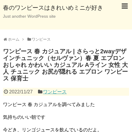
春のワンピースはきれいめミニが好き
Just another WordPress site
ホーム
ワンピース
ワンピース 春 カジュアル | さらっと2wayデザ
インチュニック（セルヴァン）春 夏 エプロン
おしゃれ かわいい カジュアル Aライン 女性 大
人 チュニック お尻が隠れる エプロン ワンピー
ス 保育士
2022/11/27
ワンピース
ワンピース 春 カジュアルを調べてみました
気持ちのいい朝です
今どき、リンゴジュースを飲んでいるのだよ。