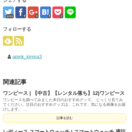
シェアする
error
0
0
フォローする
apink_kinina3
関連記事
ワンピース | 【中古】【レンタル落ち】12)ワンピース
ワンピースを調べてみました本日のおすすめグッズ。 じっくり見てみ
てください。注目のおすすめグッズは、これです。気になる画像をお届
けします。 ...
記事を読む
レディース スマートウォッチ | スマートウォッチ 通話