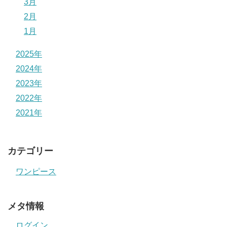
3月
2月
1月
2025年
2024年
2023年
2022年
2021年
カテゴリー
ワンピース
メタ情報
ログイン