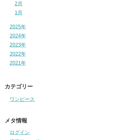
2月
1月
2025年
2024年
2023年
2022年
2021年
カテゴリー
ワンピース
メタ情報
ログイン