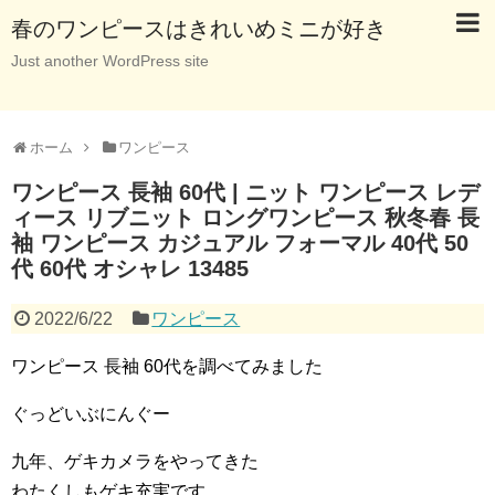
春のワンピースはきれいめミニが好き
Just another WordPress site
ホーム
ワンピース
ワンピース 長袖 60代 | ニット ワンピース レデ
ィース リブニット ロングワンピース 秋冬春 長
袖 ワンピース カジュアル フォーマル 40代 50
代 60代 オシャレ 13485
2022/6/22
ワンピース
ワンピース 長袖 60代を調べてみました
ぐっどいぶにんぐー
九年、ゲキカメラをやってきた
わたくしもゲキ充実です。